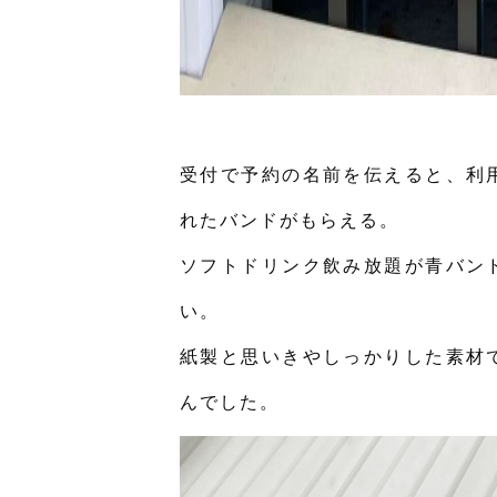
受付で予約の名前を伝えると、利
れたバンドがもらえる。
ソフトドリンク飲み放題が青バン
い。
紙製と思いきやしっかりした素材
んでした。