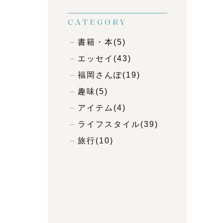
CATEGORY
書籍・本
(5)
エッセイ
(43)
福岡さんぽ
(19)
趣味
(5)
アイテム
(4)
ライフスタイル
(39)
旅行
(10)