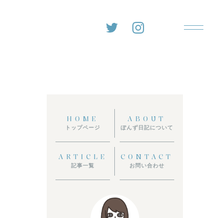
HOME
ABOUT
トップページ
ぽんず日記について
ARTICLE
CONTACT
記事一覧
お問い合わせ