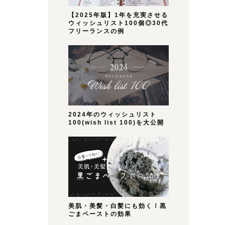
【2025年版】1年を充実させる
ウィッシュリスト100個◎30代
フリーランスの例
2024年のウィッシュリスト
100(wish list 100)を大公開
美肌・美髪・白髪にも効く！黒
ごまペーストの効果