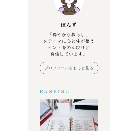
ぽんず
「穏やかな暮らし」
をテーマに心と体が整う
ヒントをのんびりと
発信しています。
プロフィールをもっと見る
RANKING