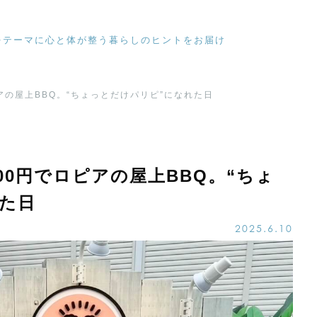
をテーマに心と体が整う暮らしのヒントをお届け
アの屋上BBQ。“ちょっとだけパリピ”になれた日
00円でロピアの屋上BBQ。“ちょ
た日
2025.6.10