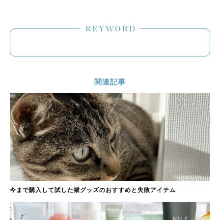
KEYWORD
関連記事
今まで購入して試した猫グッズのおすすめと失敗アイテム