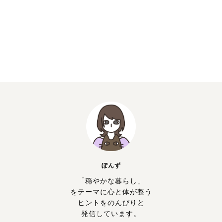
ぽんず
「穏やかな暮らし」
をテーマに心と体が整う
ヒントをのんびりと
発信しています。