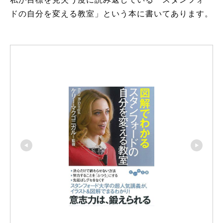
ドの自分を変える教室」という本に書いてあります。