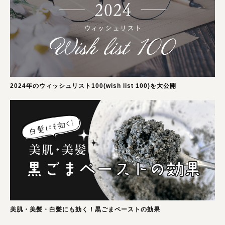
2024年のウィッシュリスト100(wish list 100)を大公開
美肌・美髪・白髪にも効く！黒ごまペーストの効果