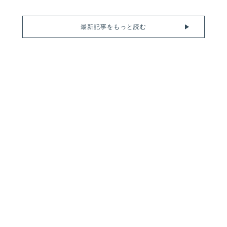
最新記事をもっと読む