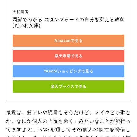
大和書房
図解でわかる スタンフォードの自分を変える教室 
(だいわ文庫)
Amazonで見る
楽天市場で見る
Yahoo!ショッピングで見る
楽天ブックスで見る
最近は、筋トレや読書もそうだけど、メイクとか歌と
か、なにか個人の「技を磨く」みたいなことが流行っ
てますよね。SNSを通してその個人の個性を発信し