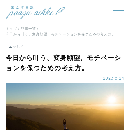
トップ
記事一覧
今日から叶う、変身願望。モチベーションを保つための考え方。
エッセイ
今日から叶う、変身願望。モチベーシ
ョンを保つための考え方。
2023.8.24