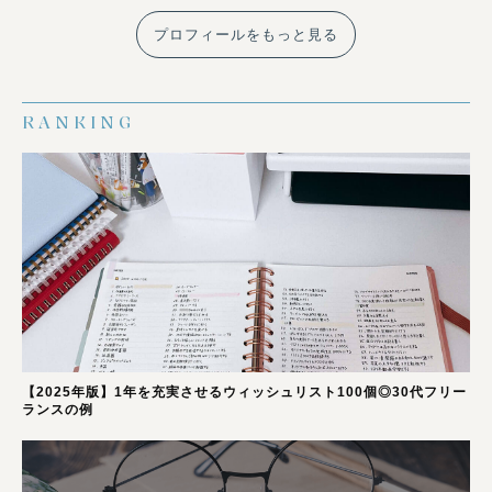
プロフィールをもっと見る
RANKING
【2025年版】1年を充実させるウィッシュリスト100個◎30代フリー
ランスの例