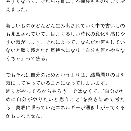
やすくなって、それらを目にする機会もものすごく増
えました。
新しいものがどんどん生み出されていく中で古いもの
も見直されていて、目まぐるしい時代の変化を感じや
すい気がします。それによって、なんだか何もしてい
ないと取り残された気持ちになり「自分も何かやらな
くちゃ」って焦る。
でもそれは自分のためというよりは、結局周りの目を
気にしてやっていることになってしまいます。
周りがやってるからやろう、ではなくて、”自分のた
めに自分がやりたいと思うこと”を突き詰めて考た
ら、奥底に眠っていたエネルギーが湧き上がってくる
かもしれません。