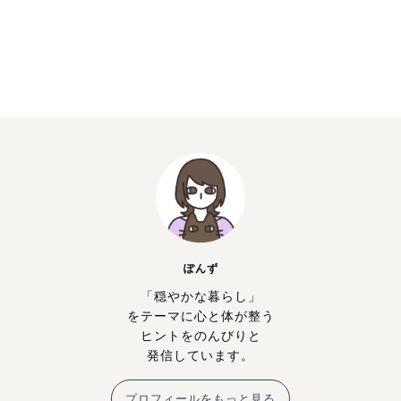
ぽんず
「穏やかな暮らし」
をテーマに心と体が整う
ヒントをのんびりと
発信しています。
プロフィールをもっと見る