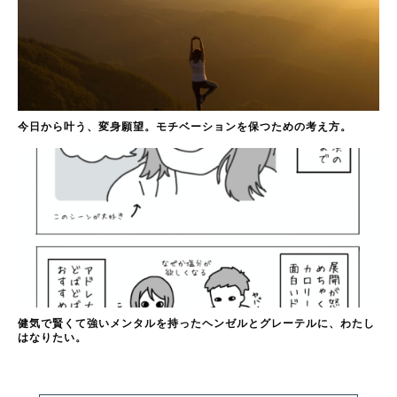
今日から叶う、変身願望。モチベーションを保つための考え方。
健気で賢くて強いメンタルを持ったヘンゼルとグレーテルに、わたし
はなりたい。