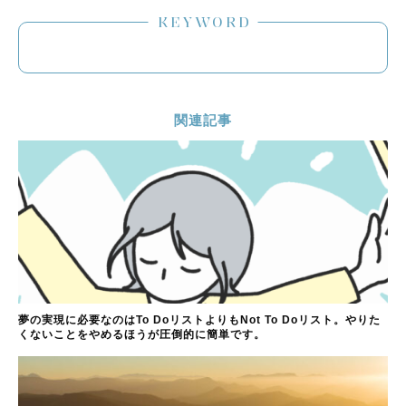
KEYWORD
関連記事
夢の実現に必要なのはTo DoリストよりもNot To Doリスト。やりた
くないことをやめるほうが圧倒的に簡単です。